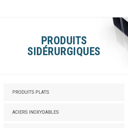
PRODUITS
SIDÉRURGIQUES
PRODUITS PLATS
ACIERS INOXYDABLES