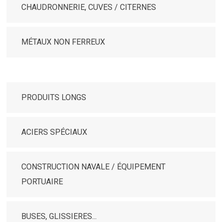
CHAUDRONNERIE, CUVES / CITERNES
MÉTAUX NON FERREUX
PRODUITS LONGS
ACIERS SPÉCIAUX
CONSTRUCTION NAVALE / ÉQUIPEMENT
PORTUAIRE
BUSES, GLISSIERES...